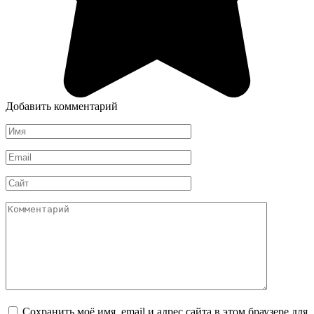
Добавить комментарий
Имя
*
Email
*
Сайт
Комментарий
Сохранить моё имя, email и адрес сайта в этом браузере для